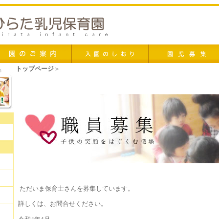
トップページ
＞
職員募集
ただいま保育士さんを募集しています。
詳しくは、お問合せください。