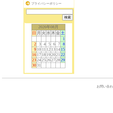
プライバシーポリシー
2026年08月
日
月
火
水
木
金
土
1
2
3
4
5
6
7
8
9
10
11
12
13
14
15
16
17
18
19
20
21
22
23
24
25
26
27
28
29
30
31
ひらた乳児保育園 島根県 出雲市 平
お問い合わ