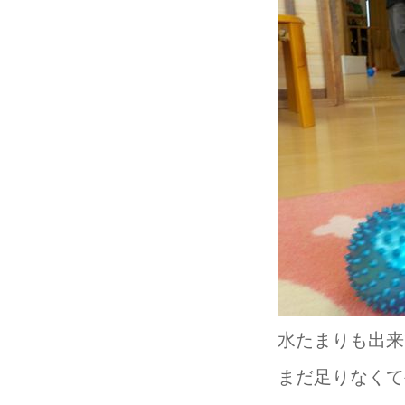
水たまりも出来
まだ足りなくて