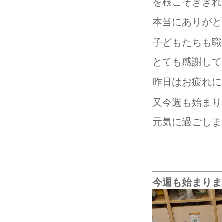
を根こそぎきれ
本当にありがと
子どもたちも職
とても感謝して
昨日はお疲れに
又今週も始まりま
元気に過ごしま
今週も始まりましたね♬