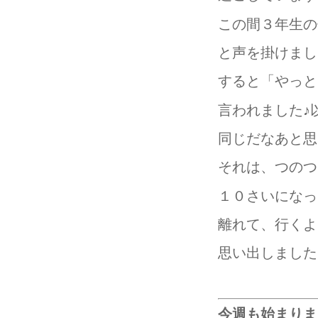
この間３年生の
と声を掛けました
すると「やっと
言われました♪
同じだなあと思
それは、つのつ
１０さいになっ
離れて、行くよ
思い出しました
今週も始まりましたね♬