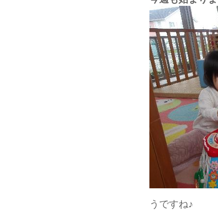
うですね♪