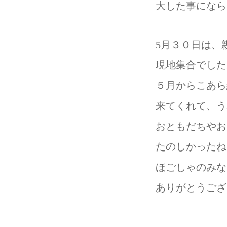
大した事になら
5月３０日は、
現地集合でした
５月からこあら
来てくれて、うれ
おともだちやお
たのしかったね
ほごしゃのみな
ありがとうござ