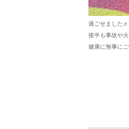
過ごせました♬
後半も事故や火
健康に無事にご