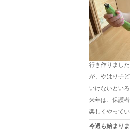
行き作りました(
が、やはり子ど
いけないといろ
来年は、保護者
楽しくやっていき
今週も始まりましたね♬