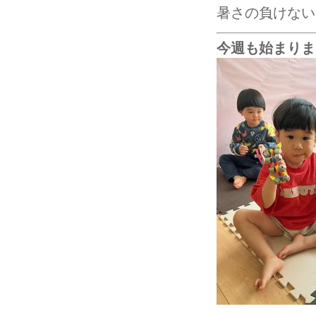
暑さの負けない
今週も始まりましたね♬