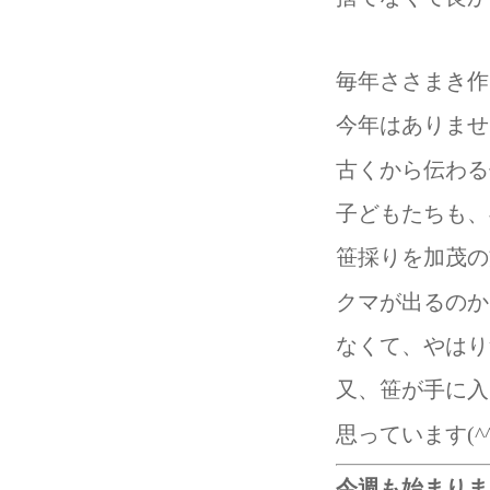
毎年ささまき作
今年はありませ
古くから伝わる
子どもたちも、喜
笹採りを加茂の
クマが出るのか
なくて、やはり
又、笹が手に入
思っています(^^
今週も始まりましたね♬