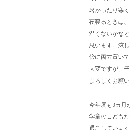
暑かったり寒く
夜寝るときは、
温くないかなと
思います。涼し
傍に両方置いて
大変ですが、子
よろしくお願い
今年度も3ヵ月が
学童のこどもた
過ごしています(