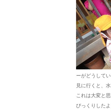
ーがどうしてい
見に行くと、水
これは大変と思
びっくりしたよ