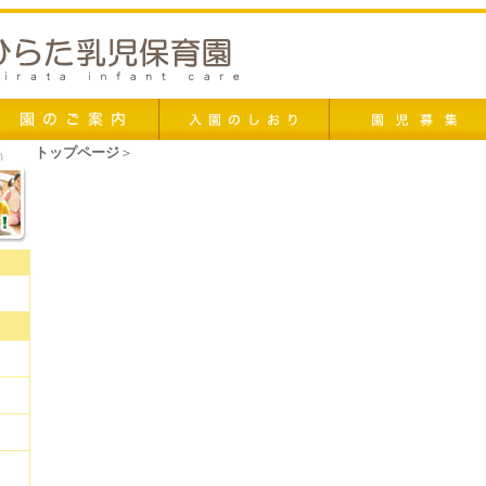
トップページ
＞